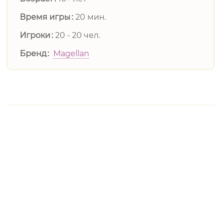
Время игры
20 мин.
Игроки
20 - 20 чел.
Бренд
Magellan