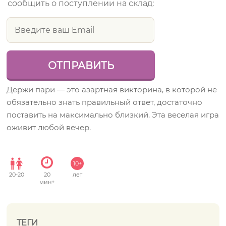
сообщить о поступлении на склад:
Держи пари — это азартная викторина, в которой не
обязательно знать правильный ответ, достаточно
поставить на максимально близкий. Эта веселая игра
оживит любой вечер.
10+
20
-
20
20
лет
мин+
ТЕГИ