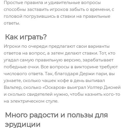
Простые правила и удивительные вопросы
способны заставить игроков забыть о времени, с
головой погрузившись в ставки на правильные
ответы.
Как играть?
Игроки по очереди предлагают свои варианты
ответов на вопрос, а затем делают ставки. Тот, кто
угадал самую правильную версию, зарабатывает
победные очки. Все вопросы в викторине требуют
числового ответа. Так, благодаря Держи пари, вы
узнаете, сколько чашек кофе в день выпивал
Вальтер, сколько «Оскаров» выиграл Уолтер Дисней
и сколько свидетелей нужно, чтобы казнить кого-то
на электрическом стуле.
Много радости и пользы для
эрудиции