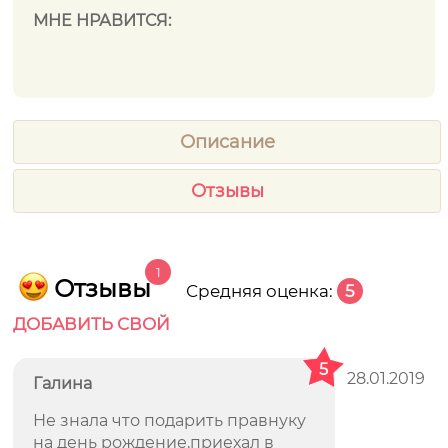
МНЕ НРАВИТСЯ:
Описание
Отзывы
1
Отзывы
Средняя оценка:
5
ДОБАВИТЬ СВОЙ
5
28.01.2019
Галина
Не знала что подарить правнуку
на день рождение,приехал в