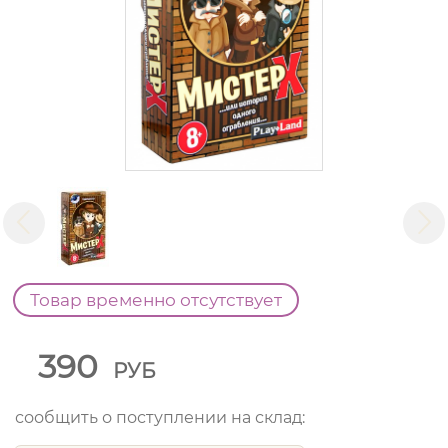
Товар временно отсутствует
390
РУБ
сообщить о поступлении на склад: