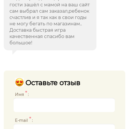
гости зашёл с мамой на ваш сайт
сам выбрал сам заказал,ребенок
счастлив и я так как в свои годы
не могу бегать по магазинам..
Доставка быстрая игра
качественная спасибо вам
большое!
Оставьте отзыв
*
Имя
:
*
E-mail
: