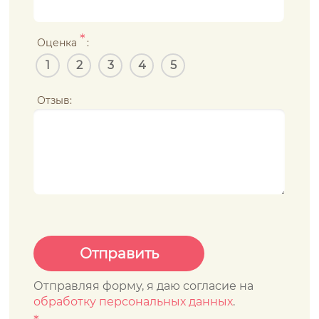
*
Оценка
:
1
2
3
4
5
Отзыв:
Отправляя форму, я даю согласие на
обработку персональных данных
.