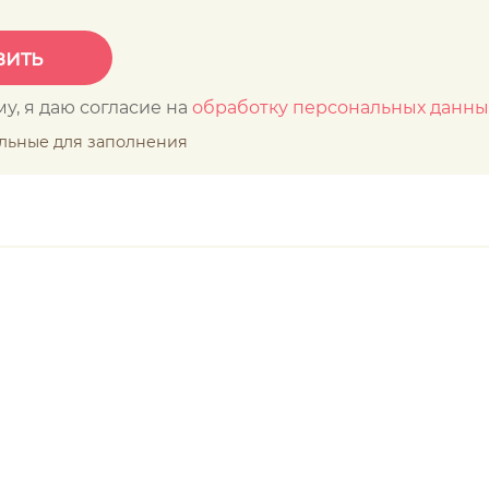
у, я даю согласие на
обработку персональных данны
ельные для заполнения