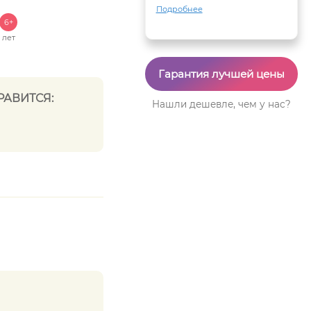
Подробнее
6+
лет
Гарантия лучшей цены
РАВИТСЯ:
Нашли дешевле, чем у нас?