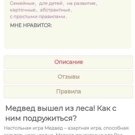
Семейные
для детей
на развитие
карточные
абстрактные
с простыми правилами
МНЕ НРАВИТСЯ:
Описание
Отзывы
Правила
Медвед вышел из леса! Как с
ним подружиться?
Настольная игра Медвед – азартная игра, способная