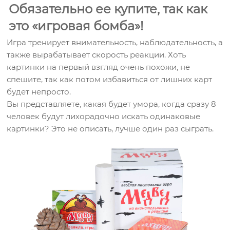
Обязательно ее купите, так как
это «игровая бомба»!
Игра тренирует внимательность, наблюдательность, а
также вырабатывает скорость реакции. Хоть
картинки на первый взгляд очень похожи, не
спешите, так как потом избавиться от лишних карт
будет непросто.
Вы представляете, какая будет умора, когда сразу 8
человек будут лихорадочно искать одинаковые
картинки? Это не описать, лучше один раз сыграть.