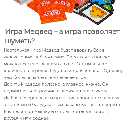
Игра Медвед – а игра позволяет
шуметь?
Настольная игра Медвед будет вводить Вас в
увлекательно заблуждение. Бороться за полено
можно всем желающим от 6 лет. Оптимальное
количество игроков будет от 3 до 8 человек. Однако,
чем больше людей, тем веселее игра.
Дарить Медведа полезно, а главное, нужно. Он
поднимает настроение и заряжает позитивом.
Любая вечеринка или праздник наполнятся яркими
эмоциями и безудержным весельем. Так что берите
Медведа под мышку и отправляйтесь в гости к
друзьям или родным.