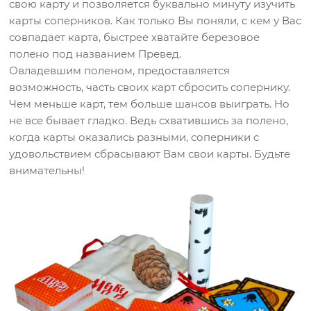
свою карту и позволяется буквально минуту изучить
карты соперников. Как только Вы поняли, с кем у Вас
совпадает карта, быстрее хватайте березовое
полено под названием Превед.
Овладевшим поленом, предоставляется
возможность, часть своих карт сбросить сопернику.
Чем меньше карт, тем больше шансов выиграть. Но
не все бывает гладко. Ведь схватившись за полено,
когда карты оказались разными, соперники с
удовольствием сбрасывают Вам свои карты. Будьте
внимательны!