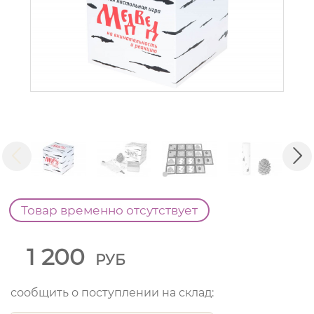
Товар временно отсутствует
1 200
РУБ
сообщить о поступлении на склад: