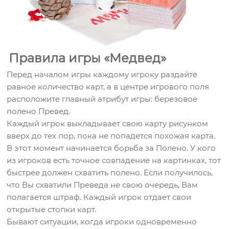
Правила игры «Медвед»
Перед началом игры каждому игроку раздайте
равное количество карт, а в центре игрового поля
расположите главный атрибут игры: березовое
полено Превед.
Каждый игрок выкладывает свою карту рисунком
вверх до тех пор, пока не попадется похожая карта.
В этот момент начинается борьба за Полено. У кого
из игроков есть точное совпадение на картинках, тот
быстрее должен схватить полено. Если получилось,
что Вы схватили Преведа не свою очередь, Вам
полагается штраф. Каждый игрок отдает свои
открытые стопки карт.
Бывают ситуации, когда игроки одновременно