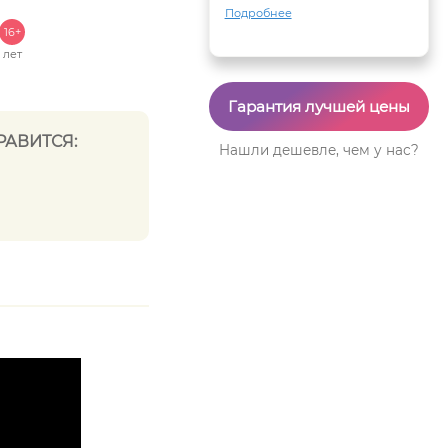
Подробнее
16+
лет
Гарантия лучшей цены
РАВИТСЯ:
Нашли дешевле, чем у нас?