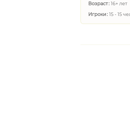
Возраст
16+ лет
Игроки
15 - 15 че