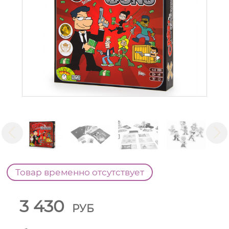
Товар временно отсутствует
3 430
РУБ