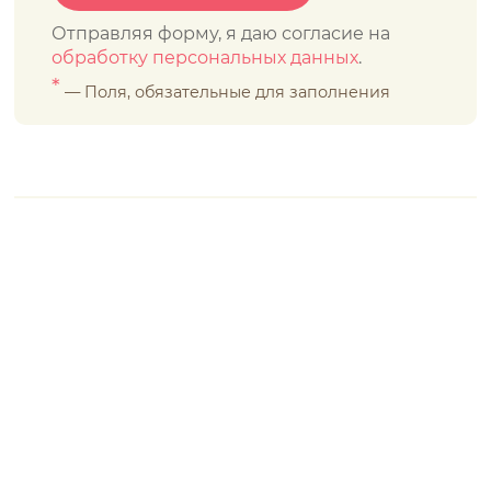
Отправляя форму, я даю согласие на
обработку персональных данных
.
*
— Поля, обязательные для заполнения