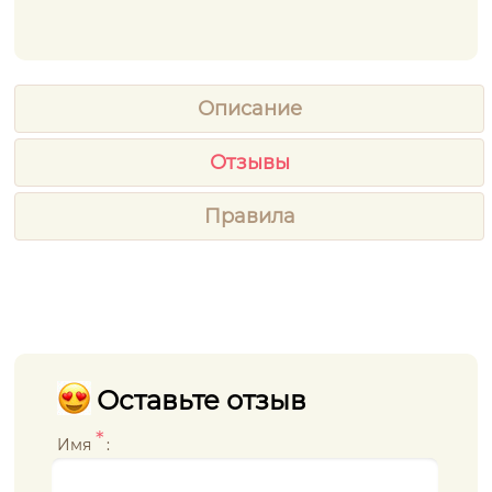
Описание
Отзывы
Правила
Оставьте отзыв
*
Имя
: