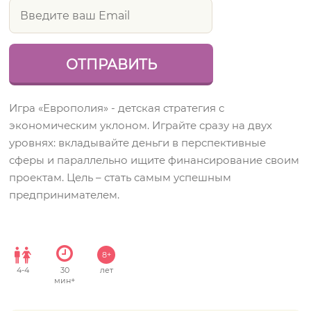
Игра «Европолия» - детская стратегия с
экономическим уклоном. Играйте сразу на двух
уровнях: вкладывайте деньги в перспективные
сферы и параллельно ищите финансирование своим
проектам. Цель – стать самым успешным
предпринимателем.
8+
4
-
4
30
лет
мин+