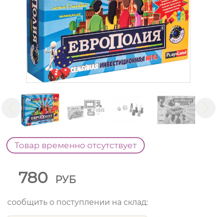
Товар временно отсутствует
780
РУБ
сообщить о поступлении на склад: