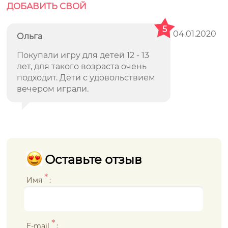
ДОБАВИТЬ СВОЙ
5
04.01.2020
Ольга
Покупали игру для детей 12 - 13
лет, для такого возраста очень
подходит. Дети с удовольствием
вечером играли.
Оставьте отзыв
*
Имя
:
*
E-mail
: