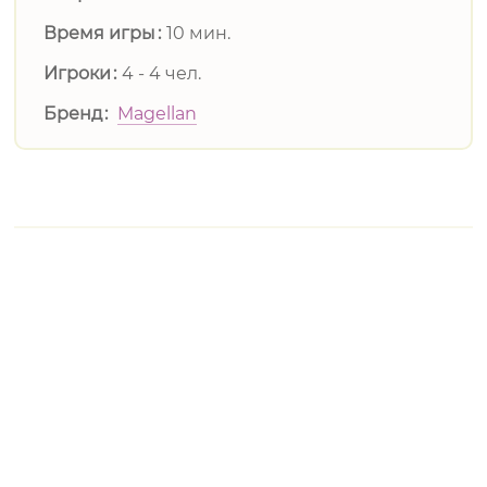
Время игры
10 мин.
Игроки
4 - 4 чел.
Бренд
Magellan