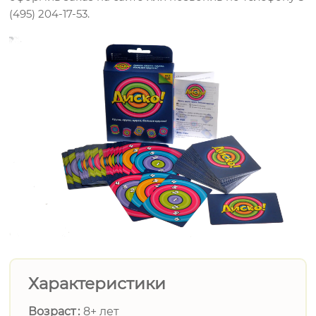
(495) 204-17-53.
Характеристики
Возраст
8+ лет