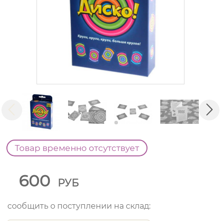
Товар временно отсутствует
600
РУБ
сообщить о поступлении на склад: