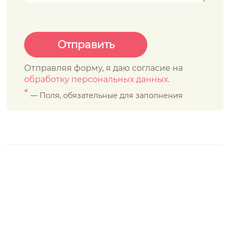
Отправляя форму, я даю согласие на
обработку персональных данных
.
*
— Поля, обязательные для заполнения