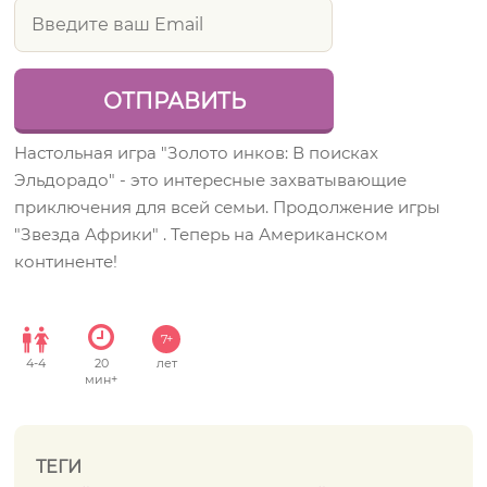
Настольная игра "Золото инков: В поисках
Эльдорадо" - это интересные захватывающие
приключения для всей семьи. Продолжение игры
"Звезда Африки" . Теперь на Американском
континенте!
7+
4
-
4
20
лет
мин+
ТЕГИ