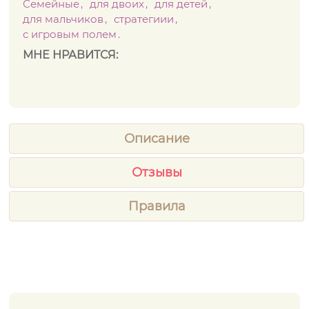
Семейные
для двоих
для детей
для мальчиков
стратегиии
с игровым полем
МНЕ НРАВИТСЯ:
Описание
Отзывы
Правила