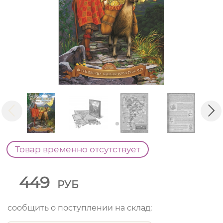
Товар временно отсутствует
449
РУБ
сообщить о поступлении на склад: