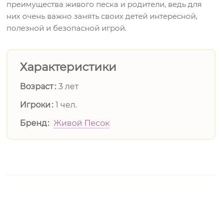
преимущества живого песка и родители, ведь для
них очень важно занять своих детей интересной,
полезной и безопасной игрой.
Характеристики
Возраст
3 лет
Игроки
1 чел.
Бренд
Живой Песок