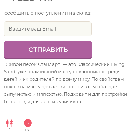
сообщить о поступлении на склад:
"Живой песок Стандарт" — это классический Living
Sand, уже получивший массу поклонников среди
детей и их родителей по всему миру. По свойствам
похож на массу для лепки, но при этом обладает
сыпучестью и мягкостью. Подходит и для постройки
башенок, и для лепки куличиков.
3
1
лет