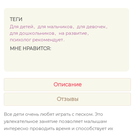
ТЕГИ
Для детей
для мальчиков
для девочек
для дошкольников
на развитие
психолог рекомендует
МНЕ НРАВИТСЯ:
Описание
Отзывы
Все дети очень любят играть с песком. Это
увлекательное занятие позволяет малышам
интересно проводить время и способствует их