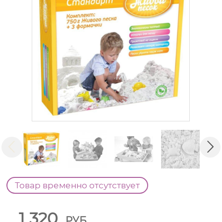
Товар временно отсутствует
1 320
РУБ