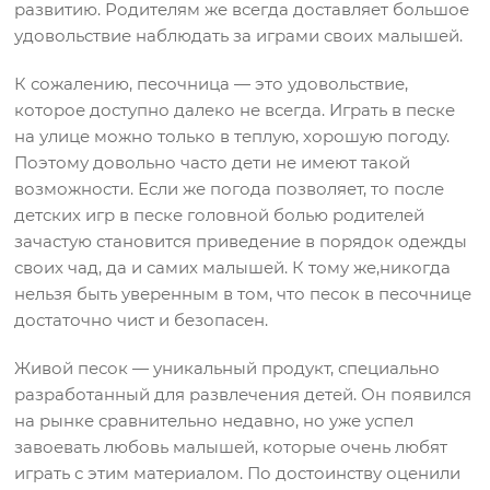
развитию. Родителям же всегда доставляет большое
удовольствие наблюдать за играми своих малышей.
К сожалению, песочница — это удовольствие,
которое доступно далеко не всегда. Играть в песке
на улице можно только в теплую, хорошую погоду.
Поэтому довольно часто дети не имеют такой
возможности. Если же погода позволяет, то после
детских игр в песке головной болью родителей
зачастую становится приведение в порядок одежды
своих чад, да и самих малышей. К тому же,никогда
нельзя быть уверенным в том, что песок в песочнице
достаточно чист и безопасен.
Живой песок — уникальный продукт, специально
разработанный для развлечения детей. Он появился
на рынке сравнительно недавно, но уже успел
завоевать любовь малышей, которые очень любят
играть с этим материалом. По достоинству оценили