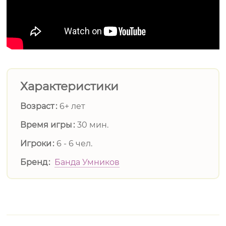
Характеристики
Возраст
6+ лет
Время игры
30 мин.
Игроки
6 - 6 чел.
Бренд
Банда Умников