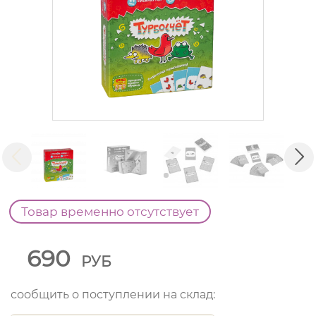
Товар временно отсутствует
690
РУБ
сообщить о поступлении на склад: