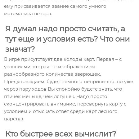
ему присваивается звание самого умного
математика вечера.
Я думал надо просто считать, а
тут еще и условия есть? Что они
значат?
В игре присутствует две колоды карт. Первая – с
условиями, вторая – с изображением
разнообразного количества зверюшек.
Предупреждаем, будет немного непривычно, но уже
через пару ходов Вы спокойно будете знать, что
птичек меньше, чем лягушек. Надо просто
сконцентрировать внимание, перевернуть карту с
условием и отыскать ответ среди карт лесного
царства.
Кто быстрее всех вычислит?