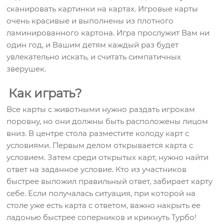
сканировать картинки на картах. Игровые карты
очень красивые и выполнены из плотного
ламинированного картона. Игра прослужит Вам ни
один год, и Вашим детям каждый раз будет
увлекательно искать, и считать симпатичных
зверушек.
Как играть?
Все карты с животными нужно раздать игрокам
поровну, но они должны быть расположены лицом
вниз. В центре стола разместите колоду карт с
условиями. Первым делом открывается карта с
условием. Затем среди открытых карт, нужно найти
ответ на заданное условие. Кто из участников
быстрее выложил правильный ответ, забирает карту
себе. Если получалась ситуация, при которой на
столе уже есть карта с ответом, важно накрыть ее
ладонью быстрее соперников и крикнуть Турбо!