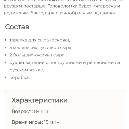
друзьям постарше. Головоломка будет интересна и
родителям, благодаря разнообразным заданиям.
Состав
тарелка для сыра (основа),
5 маленьких кусочков сыра,
2 больших кусочка сыра,
буклет заданий с инструкциями и решениями на
русском языке,
коробка.
Характеристики
Возраст
8+ лет
Время игры
15 мин.