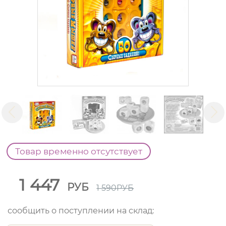
Товар временно отсутствует
1 447
РУБ
1 590
РУБ
сообщить о поступлении на склад: