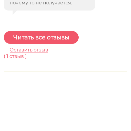
почему то не получается.
Читать все отзывы
Оставить отзыв
(
1
отзыв )