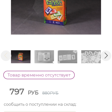
Товар временно отсутствует
797
РУБ
880
РУБ
сообщить о поступлении на склад: