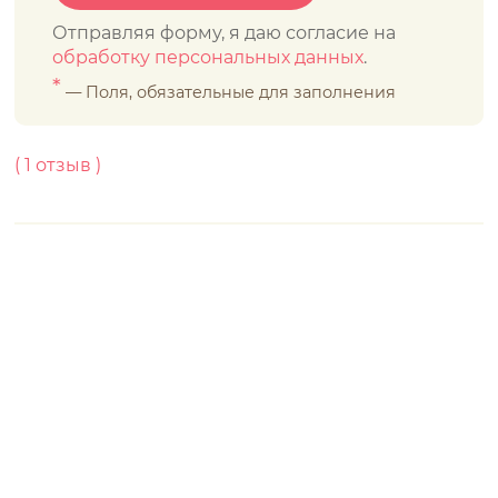
Отправляя форму, я даю согласие на
обработку персональных данных
.
*
— Поля, обязательные для заполнения
(
1
отзыв )