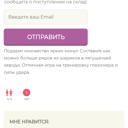
сообщить о поступлении на склад:
Подарит множество ярких минут. Составьте как
можно больше рядов из шариков в лягушачьей
заводи. Отличная игра на тренировку глазомера и
силы удара.
5
4
-
4
лет
МНЕ НРАВИТСЯ: