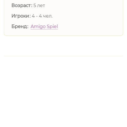
Возраст
5 лет
Игроки
4 - 4 чел.
Бренд
Amigo Spiel