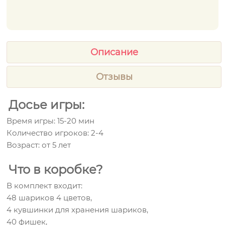
Описание
Отзывы
Досье игры:
Время игры: 15-20 мин
Количество игроков: 2-4
Возраст: от 5 лет
Что в коробке?
В комплект входит:
48 шариков 4 цветов,
4 кувшинки для хранения шариков,
40 фишек,