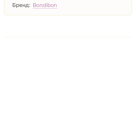
Бренд
Bondibon