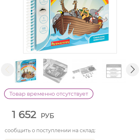
Товар временно отсутствует
1 652
РУБ
сообщить о поступлении на склад: