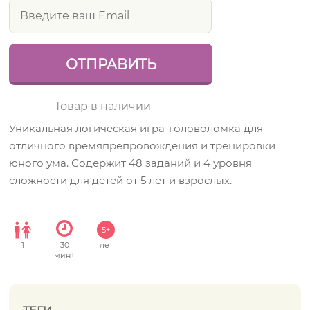
Товар в наличии
Уникальная логическая игра-головоломка для
отличного времяпрепровождения и тренировки
юного ума. Содержит 48 заданий и 4 уровня
сложности для детей от 5 лет и взрослых.
5+
1
30
лет
мин+