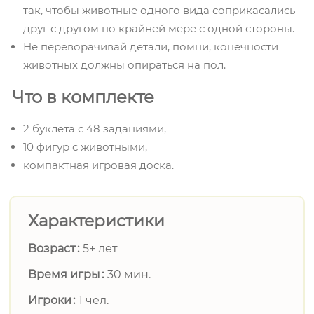
так, чтобы животные одного вида соприкасались
друг с другом по крайней мере с одной стороны.
Не переворачивай детали, помни, конечности
животных должны опираться на пол.
Что в комплекте
2 буклета с 48 заданиями,
10 фигур с животными,
компактная игровая доска.
Характеристики
Возраст
5+ лет
Время игры
30 мин.
Игроки
1 чел.