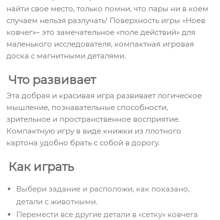
найти свое место, только помни, что пары ни в коем
случаем нельзя разлучать! Поверхность игры «Ноев
ковчег»– это замечательное «поле действий» для
маленького исследователя, компактная игровая
доска с магнитными деталями.
Что развивает
Эта добрая и красивая игра развивает логическое
мышление, познавательные способности,
зрительное и пространственное восприятие.
Компактную игру в виде книжки из плотного
картона удобно брать с собой в дорогу.
Как играть
Выбери задание и расположи, как показано,
детали с животными.
Перемести все другие детали в «сетку» ковчега