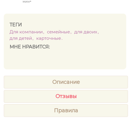
мин+
ТЕГИ
Для компании
семейные
для двоих
для детей
карточные
МНЕ НРАВИТСЯ:
Описание
Отзывы
Правила