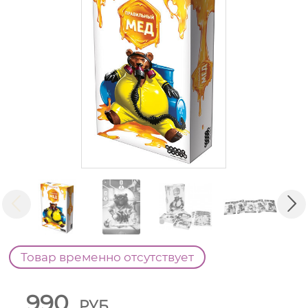
Товар временно отсутствует
990
РУБ