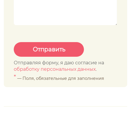
Отправляя форму, я даю согласие на
обработку персональных данных
.
*
— Поля, обязательные для заполнения