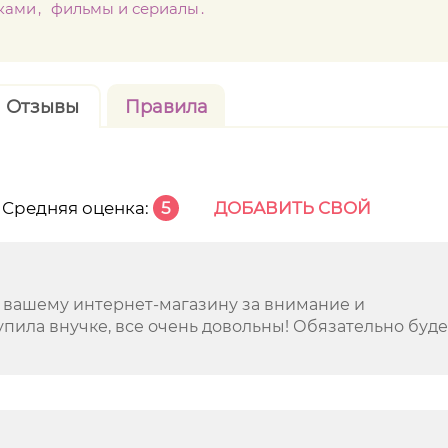
ками
фильмы и сериалы
Отзывы
Правила
Средняя оценка:
5
ДОБАВИТЬ СВОЙ
 вашему интернет-магазину за внимание и
упила внучке, все очень довольны! Обязательно буд