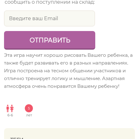
сообщить о поступлении на склад:
Эта игра научит хорошо рисовать Вашего ребенка, а
также будет развивать его в разных направлениях.
Игра построена на тесном общении участников и
отлично тренирует логику и мышление. Азартная
атмосфера очень понравится Вашему ребенку!
5
6
-
6
лет