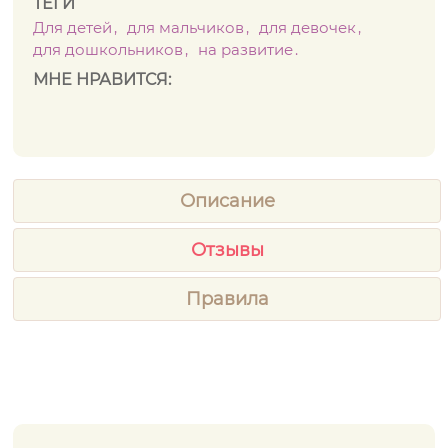
ТЕГИ
Для детей
для мальчиков
для девочек
для дошкольников
на развитие
МНЕ НРАВИТСЯ:
Описание
Отзывы
Правила