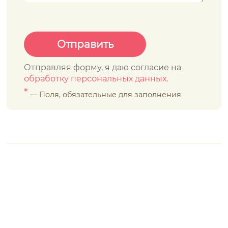
Отправляя форму, я даю согласие на
обработку персональных данных
.
*
— Поля, обязательные для заполнения