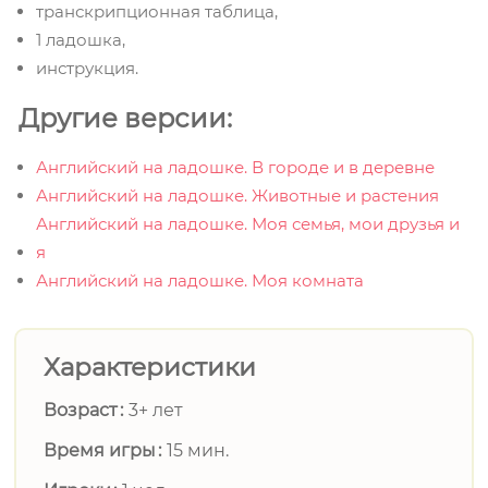
транскрипционная таблица,
1 ладошка,
инструкция.
Другие версии:
Английский на ладошке. В городе и в деревне
Английский на ладошке. Животные и растения
Английский на ладошке. Моя семья, мои друзья и
я
Английский на ладошке. Моя комната
Характеристики
Возраст
3+ лет
Время игры
15 мин.