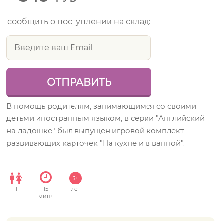
сообщить о поступлении на склад:
В помощь родителям, занимающимся со своими
детьми иностранным языком, в серии "Английский
на ладошке" был выпущен игровой комплект
развивающих карточек "На кухне и в ванной".
3+
1
15
лет
мин+