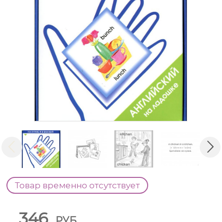
Товар временно отсутствует
346
РУБ