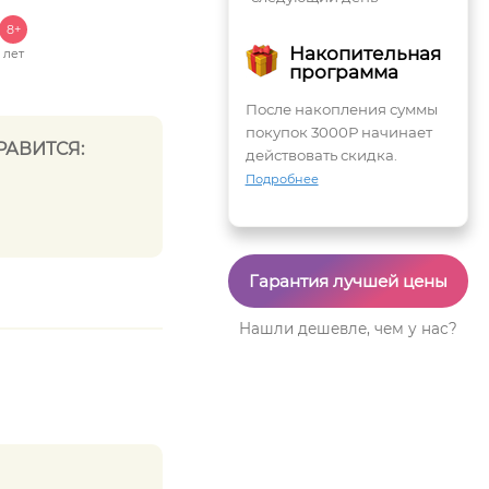
8+
Накопительная
лет
программа
После накопления суммы
покупок 3000Р начинает
РАВИТСЯ:
действовать скидка.
Подробнее
Гарантия лучшей цены
Нашли дешевле, чем у нас?