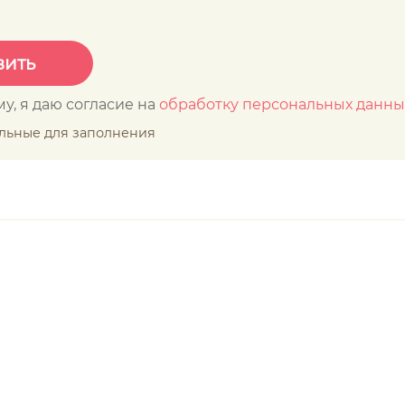
у, я даю согласие на
обработку персональных данны
ельные для заполнения