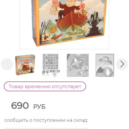
Товар временно отсутствует
690
РУБ
сообщить о поступлении на склад: