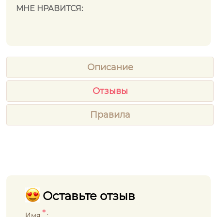
МНЕ НРАВИТСЯ:
Описание
Отзывы
Правила
Оставьте отзыв
*
Имя
: