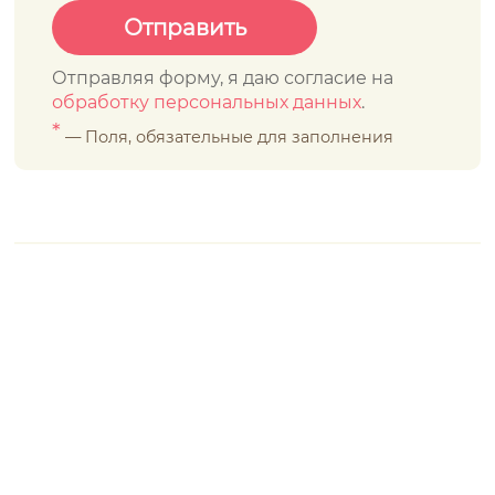
Отправляя форму, я даю согласие на
обработку персональных данных
.
*
— Поля, обязательные для заполнения