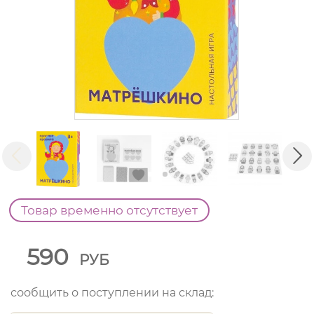
Товар временно отсутствует
590
РУБ
сообщить о поступлении на склад: