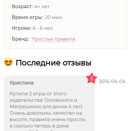
Возраст
4+ лет
Время игры
20 мин.
Игроки
6 - 6 чел.
Бренд
Простые правила
Последние отзывы
5
2016-04-04
Кристина
Купили 2 игры от этого
издательства: Головоноги и
Матрешкино для дочки 4 лет)
Очень довольны, качество на
высоте, правила очень просты,
а сколько теперь в доме