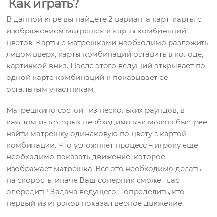
Как играть?
В данной игре вы найдете 2 варианта карт: карты с
изображением матрешек и карты комбинаций
цветов. Карты с матрешками необходимо разложить
лицом вверх, карты комбинаций оставить в колоде,
картинкой вниз. После этого ведущий открывает по
одной карте комбинаций и показывает ее
остальным участникам.
Матрешкино состоит из нескольких раундов, в
каждом из которых необходимо как можно быстрее
найти матрешку одинаковую по цвету с картой
комбинации. Что усложняет процесс – игроку еще
необходимо показать движение, которое
изображает матрешка. Все это необходимо делать
на скорость, иначе Ваш соперник сможет вас
опередить! Задача ведущего – определить, кто
первый из игроков показал верное движение.