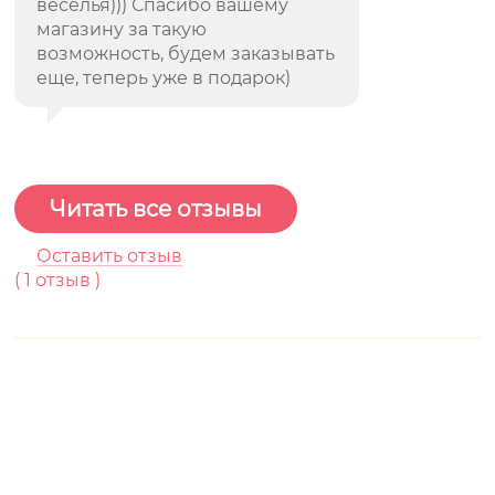
веселья))) Спасибо вашему
магазину за такую
возможность, будем заказывать
еще, теперь уже в подарок)
Читать все отзывы
Оставить отзыв
(
1
отзыв )