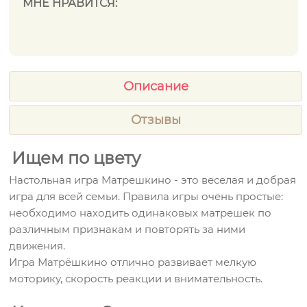
МНЕ НРАВИТСЯ:
Описание
Отзывы
Ищем по цвету
Настольная игра Матрешкино - это веселая и добрая
игра для всей семьи. Правила игры очень простые:
необходимо находить одинаковых матрешек по
различным признакам и повторять за ними
движения.
Игра Матрёшкино отлично развивает мелкую
моторику, скорость реакции и внимательность.