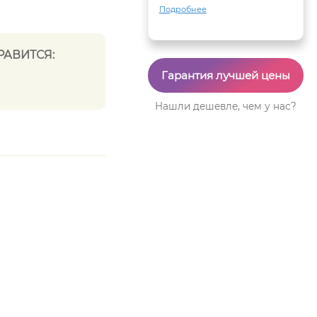
Подробнее
РАВИТСЯ:
Гарантия лучшей цены
Нашли дешевле, чем у нас?