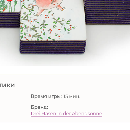
тики
Время игры
15 мин.
Бренд
Drei Hasen in der Abendsonne