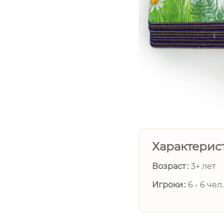
Характерис
Возраст
3+ лет
Игроки
6 - 6 чел.