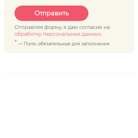
Отправляя форму, я даю согласие на
обработку персональных данных
.
*
— Поля, обязательные для заполнения