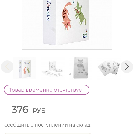
Товар временно отсутствует
376
РУБ
сообщить о поступлении на склад: