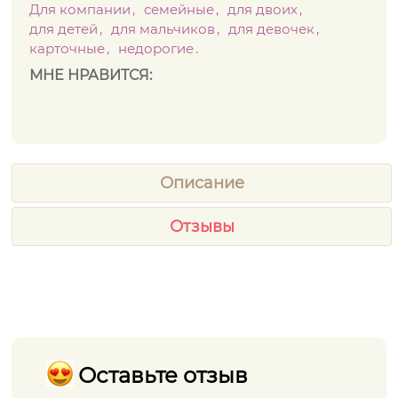
Для компании
семейные
для двоих
для детей
для мальчиков
для девочек
карточные
недорогие
МНЕ НРАВИТСЯ:
Описание
Отзывы
Оставьте отзыв