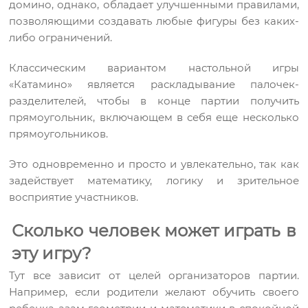
домино, однако, обладает улучшенными правилами,
позволяющими создавать любые фигуры без каких-
либо ограничений.
Классическим вариантом настольной игры
«Катамино» является раскладывание палочек-
разделителей, чтобы в конце партии получить
прямоугольник, включающем в себя еще несколько
прямоугольников.
Это одновременно и просто и увлекательно, так как
задействует математику, логику и зрительное
восприятие участников.
Сколько человек может играть в
эту игру?
Тут все зависит от целей организаторов партии.
Например, если родители желают обучить своего