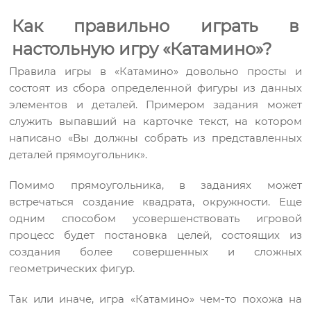
Как правильно играть в
настольную игру «Катамино»?
Правила игры в «Катамино» довольно просты и
состоят из сбора определенной фигуры из данных
элементов и деталей. Примером задания может
служить выпавший на карточке текст, на котором
написано «Вы должны собрать из представленных
деталей прямоугольник».
Помимо прямоугольника, в заданиях может
встречаться создание квадрата, окружности. Еще
одним способом усовершенствовать игровой
процесс будет постановка целей, состоящих из
создания более совершенных и сложных
геометрических фигур.
Так или иначе, игра «Катамино» чем-то похожа на