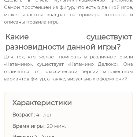
Самой простейшей из фигур, что есть в данной игре,
может являться квадрат, на примере которого, и
описаны правила игры.
Какие существуют
разновидности данной игры?
Для тех, кто желает поиграть в различные стили
«Катамино», существует «Катамино Делюкс». Она
отличается от классической версии множеством
вариантов фигур, а также, визуальных оформлений.
Характеристики
Возраст
4+ лет
Время игры
20 мин.