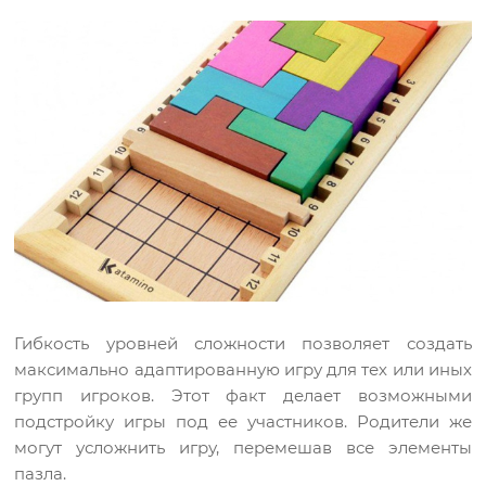
Гибкость уровней сложности позволяет создать
максимально адаптированную игру для тех или иных
групп игроков. Этот факт делает возможными
подстройку игры под ее участников. Родители же
могут усложнить игру, перемешав все элементы
пазла.