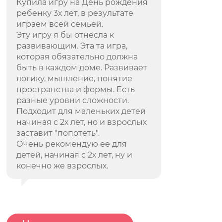
Купила игру на День рождения
ребенку 3х лет, в результате
играем всей семьей.
Эту игру я бы отнесла к
развивающим. Эта та игра,
которая обязательно должна
быть в каждом доме. Развивает
логику, мышление, понятие
пространства и формы. Есть
разные уровни сложности.
Подходит для маленьких детей
начиная с 2х лет, но и взрослых
заставит "попотеть".
Очень рекомендую ее для
детей, начиная с 2х лет, ну и
конечно же взрослых.