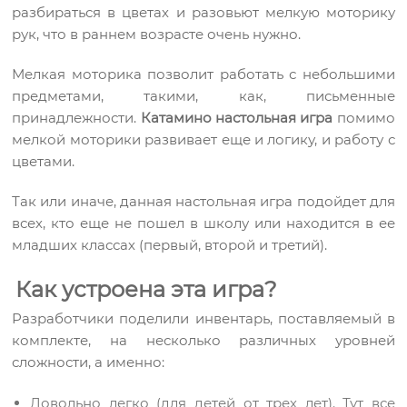
разбираться в цветах и разовьют мелкую моторику
рук, что в раннем возрасте очень нужно.
Мелкая моторика позволит работать с небольшими
предметами, такими, как, письменные
принадлежности.
Катамино настольная игра
помимо
мелкой моторики развивает еще и логику, и работу с
цветами.
Так или иначе, данная настольная игра подойдет для
всех, кто еще не пошел в школу или находится в ее
младших классах (первый, второй и третий).
Как устроена эта игра?
Разработчики поделили инвентарь, поставляемый в
комплекте, на несколько различных уровней
сложности, а именно:
Довольно легко (для детей от трех лет). Тут все