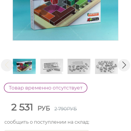
Товар временно отсутствует
2 531
РУБ
2 790
РУБ
сообщить о поступлении на склад: