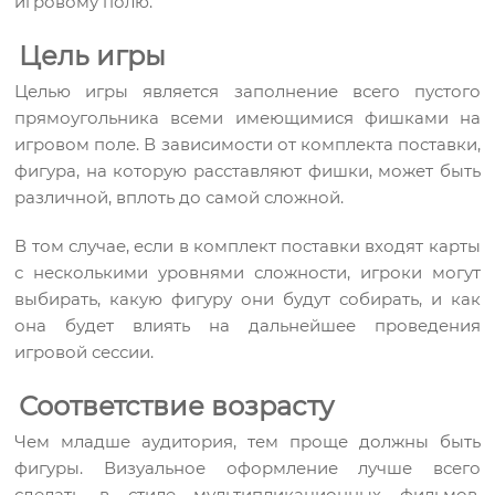
игровому полю.
Цель игры
Целью игры является заполнение всего пустого
прямоугольника всеми имеющимися фишками на
игровом поле. В зависимости от комплекта поставки,
фигура, на которую расставляют фишки, может быть
различной, вплоть до самой сложной.
В том случае, если в комплект поставки входят карты
с несколькими уровнями сложности, игроки могут
выбирать, какую фигуру они будут собирать, и как
она будет влиять на дальнейшее проведения
игровой сессии.
Соответствие возрасту
Чем младше аудитория, тем проще должны быть
фигуры. Визуальное оформление лучше всего
сделать в стиле мультипликационных фильмов.