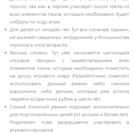
просто, так как в партии участвует около трети от
всех элементов пазла, который необходимо будет
собрать по ходу игры.
Для детей от четырех лет. Тут все сложнее, однако,
не вызовет серьезных затруднений у большинства
игроков в этом возрасте.
Весьма сложно. Тут уже начинается настоящий
игровой процесс с задействованием всех
элементов пазла, которые необходимо поместить
на доску игрового мира. Разработчики советуют
использовать данный режим либо самими
взрослыми, либо детьми, которые уже успели
перейти возрастной рубеж в шесть лет.
Самый сложный режим подойдет исключительно
для подготовленных детей (от восьми и более лет).
Родителям тоже разрешается участвовать в
игровом процессе.