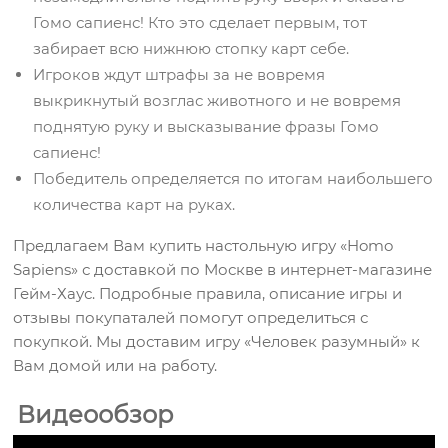
Гомо сапиенс! Кто это сделает первым, тот
забирает всю нижнюю стопку карт себе.
Игроков ждут штрафы за не вовремя
выкрикнутый возглас животного и не вовремя
поднятую руку и высказывание фразы Гомо
сапиенс!
Победитель определяется по итогам наибольшего
количества карт на руках.
Предлагаем Вам купить настольную игру «Homo
Sapiens» с доставкой по Москве в интернет-магазине
Гейм-Хаус. Подробные правила, описание игры и
отзывы покупаталей помогут определиться с
покупкой. Мы доставим игру «Человек разумный» к
Вам домой или на работу.
Видеообзор