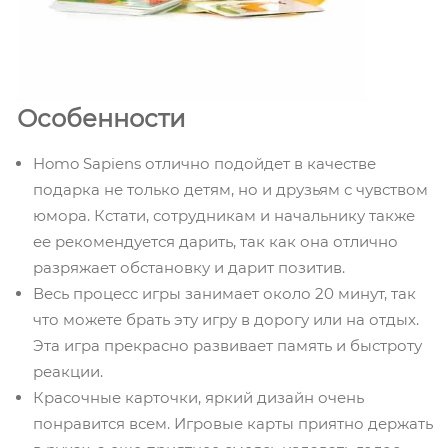
Особенности
Homo Sapiens отлично подойдет в качестве
подарка не только детям, но и друзьям с чувством
юмора. Кстати, сотрудникам и начальнику также
ее рекомендуется дарить, так как она отлично
разряжает обстановку и дарит позитив.
Весь процесс игры занимает около 20 минут, так
что можете брать эту игру в дорогу или на отдых.
Эта игра прекрасно развивает память и быстроту
реакции.
Красочные карточки, яркий дизайн очень
понравится всем. Игровые карты приятно держать