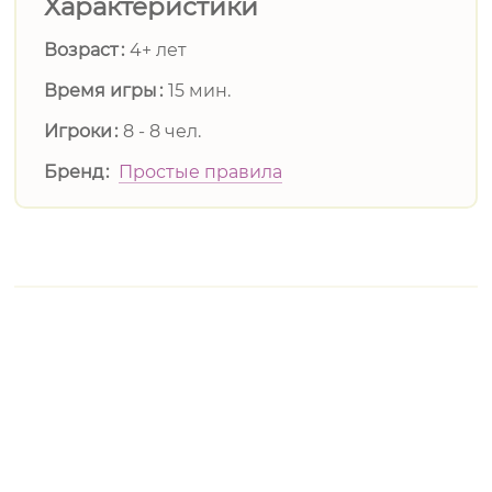
Характеристики
Возраст
4+ лет
Время игры
15 мин.
Игроки
8 - 8 чел.
Бренд
Простые правила