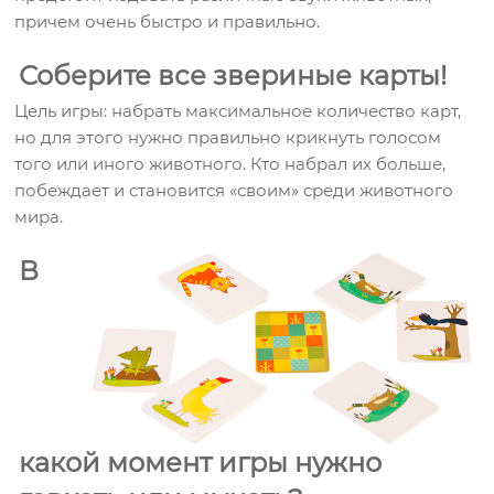
причем очень быстро и правильно.
Соберите все звериные карты!
Цель игры: набрать максимальное количество карт,
но для этого нужно правильно крикнуть голосом
того или иного животного. Кто набрал их больше,
побеждает и становится «своим» среди животного
мира.
В
какой момент игры нужно