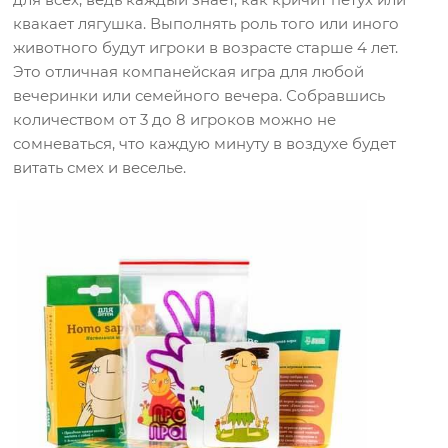
квакает лягушка. Выполнять роль того или иного
животного будут игроки в возрасте старше 4 лет.
Это отличная компанейская игра для любой
вечеринки или семейного вечера. Собравшись
количеством от 3 до 8 игроков можно не
сомневаться, что каждую минуту в воздухе будет
витать смех и веселье.