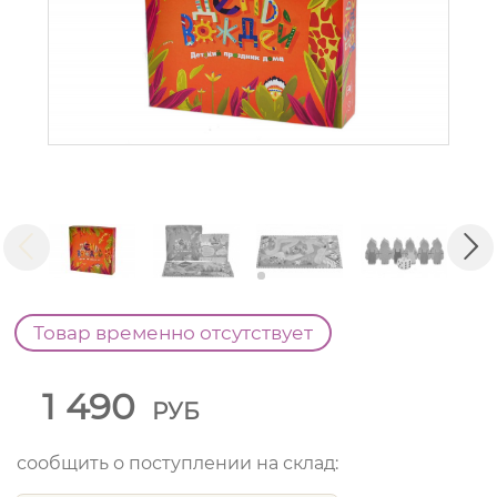
Товар временно отсутствует
1 490
РУБ
сообщить о поступлении на склад: