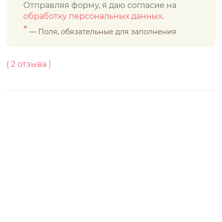
Отправляя форму, я даю согласие на
обработку персональных данных
.
*
— Поля, обязательные для заполнения
(
2
отзывa )