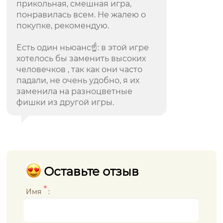
прикольная, смешная игра,
понравилась всем. Не жалею о
покупке, рекомендую.
Есть один ньюанс☝️: в этой игре
хотелось бы заменить высоких
человечков , так как они часто
падали, не очень удобно, я их
заменила на разноцветные
фишки из другой игры.
Оставьте отзыв
*
Имя
: