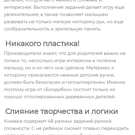
интереснее. Выполнение заданий делает игру еще
увлекательнее, а также позволяет малышам
развивать не только мелкую моторику рук, но еще
сообразительность и зрительную память.
Никакого пластика!
Производители знают, что для родителей важно не
только то, насколько игра интересна и полезна
малышу, но и из чего она сделана. Материал, к
которому прикасаются нежные детские ручки,
должен быть безопасен и гипоаллергенен. Именно
поэтому игра от «Бондибон» состоит только из
хорошо отполированных деревянных деталей.
Слияние творчества и логики
Книжка содержит 48 разных заданий разной
сложности. С не ребенок сможет плавно переходить