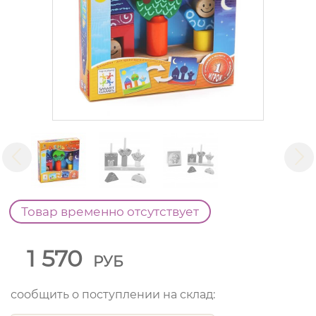
Товар временно отсутствует
1 570
РУБ
сообщить о поступлении на склад: