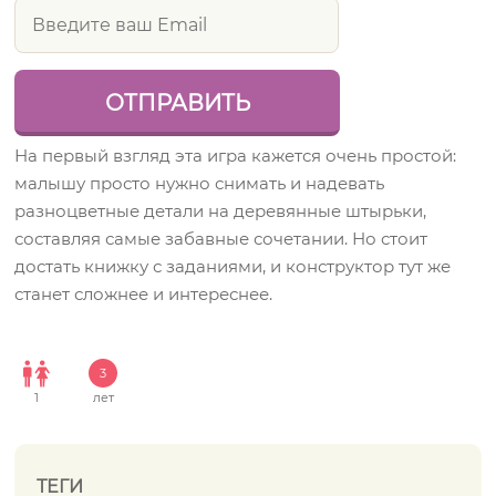
На первый взгляд эта игра кажется очень простой:
малышу просто нужно снимать и надевать
разноцветные детали на деревянные штырьки,
составляя самые забавные сочетании. Но стоит
достать книжку с заданиями, и конструктор тут же
станет сложнее и интереснее.
3
1
лет
ТЕГИ