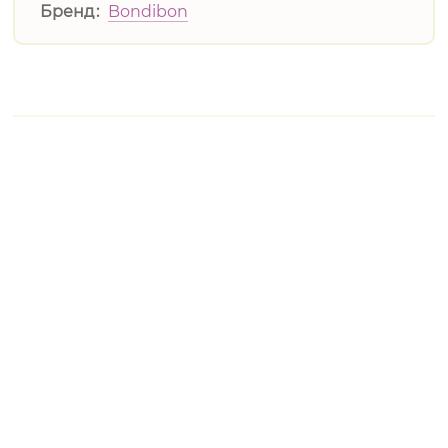
Бренд
Bondibon