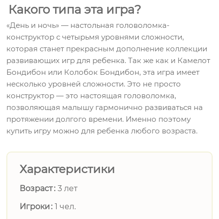
Какого типа эта игра?
«День и ночь» — настольная головоломка-
конструктор с четырьмя уровнями сложности,
которая станет прекрасным дополнение коллекции
развивающих игр для ребенка. Так же как и Камелот
Бондибон или Колобок Бондибон, эта игра имеет
несколько уровней сложности. Это не просто
конструктор — это настоящая головоломка,
позволяющая малышу гармонично развиваться на
протяжении долгого времени. Именно поэтому
купить игру можно для ребенка любого возраста.
Характеристики
Возраст
3 лет
Игроки
1 чел.