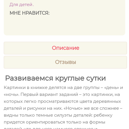
Для детей
МНЕ НРАВИТСЯ:
Описание
Отзывы
Развиваемся круглые сутки
Картинки в книжке делятся на две группы – «день» и
«ночь». Первый вариант заданий – это картинки, на
которых легко просматриваются цвета деревянных
деталей и рисунки на них. «Ночью» же все сложнее –
видны только темные силуэты деталей: ребенку
придется ориентироваться только на формы
деталей, что для него намного сложнее и