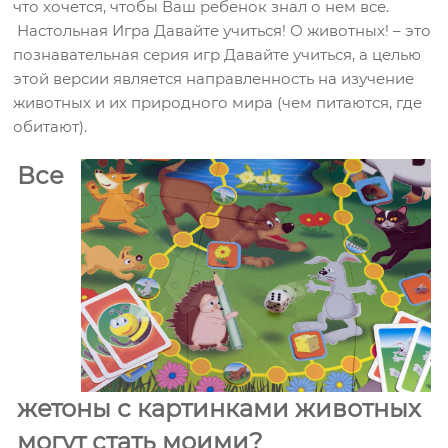
что хочется, чтобы Ваш ребенок знал о нем все.
Настольная Игра Давайте учиться! О животных! – это
познавательная серия игр Давайте учиться, а целью
этой версии является направленность на изучение
животных и их природного мира (чем питаются, где
обитают).
Все
жетоны с картинками животных
могут стать моими?