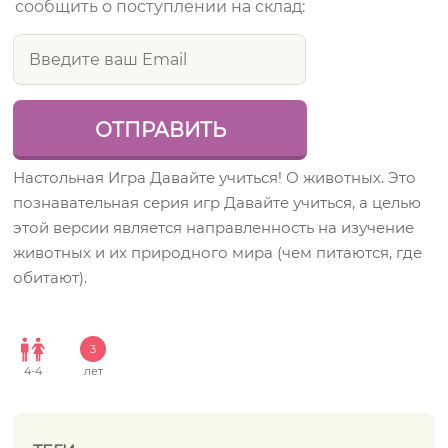
сообщить о поступлении на склад:
Настольная Игра Давайте учиться! О животных. Это
познавательная серия игр Давайте учиться, а целью
этой версии является направленность на изучение
животных и их природного мира (чем питаются, где
обитают).
3
4
-
4
лет