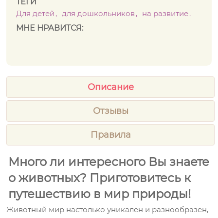
ТЕГИ
Для детей
для дошкольников
на развитие
МНЕ НРАВИТСЯ:
Описание
Отзывы
Правила
Много ли интересного Вы знаете
о животных? Приготовитесь к
путешествию в мир природы!
Животный мир настолько уникален и разнообразен,