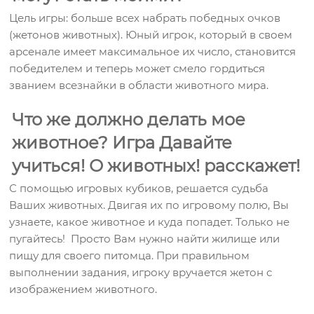
Цель игры: больше всех набрать победных очков
(жетонов животных). Юный игрок, который в своем
арсенале имеет максимальное их число, становится
победителем и теперь может смело гордиться
званием всезнайки в области животного мира.
Что же должно делать мое
животное? Игра Давайте
учиться! О животных! расскажет!
С помощью игровых кубиков, решается судьба
Ваших животных. Двигая их по игровому полю, Вы
узнаете, какое животное и куда попадет. Только не
пугайтесь! Просто Вам нужно найти жилище или
пищу для своего питомца. При правильном
выполнении задания, игроку вручается жетон с
изображением животного.