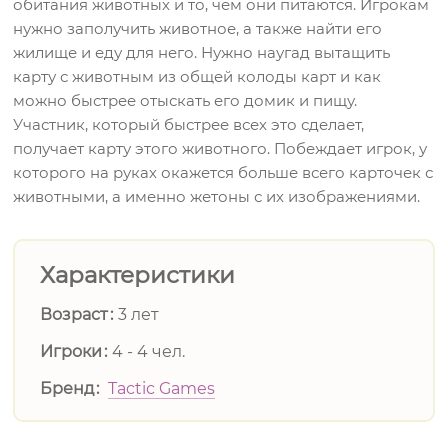
обитания животных и то, чем они питаются. Игрокам
нужно заполучить животное, а также найти его
жилище и еду для него. Нужно наугад вытащить
карту с животным из общей колоды карт и как
можно быстрее отыскать его домик и пищу.
Участник, который быстрее всех это сделает,
получает карту этого животного. Побеждает игрок, у
которого на руках окажется больше всего карточек с
животными, а именно жетоны с их изображениями.
Характеристики
Возраст
3 лет
Игроки
4 - 4 чел.
Бренд
Tactic Games