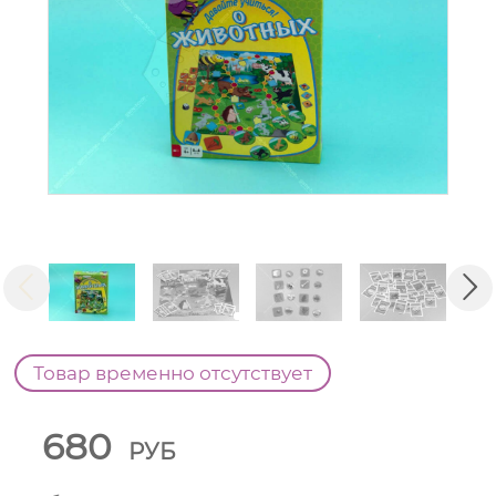
Товар временно отсутствует
680
РУБ