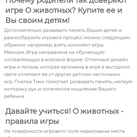
Почему родители так доверяют
игре О животных? Купите ее и
Вы своим детям!
Дополнительно развивать память Ваших детей и
разнообразить игровой процесс можно следующим
образом: например, взять комплект игры
Мемори. Игра направлена на обучающую
составляющую в игровой форме. Отличный дизайн
игры и польза, которая заложена в игре в выгодном
свете отличают ее от других детских настольных
игр. Пчелка Тико помогает развивать память, мелкую
моторику рук и логическое мышление Вашего
ребенка.
Давайте учиться! О животных -
правила игры
На поверхности игрового поля нарисованы места