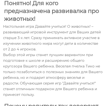
Понятно! Для кого
предназначена развивалка про
животных!
Настольная игра Давайте учиться! О животных! –
развивающий игровой инструмент для Ваших детей
старше 3-х лет. Сразу принимать активное участие в
изучении животного мира могут дети в количестве
от 2 до 4 игроков.
Выбор этой игры станет лучшим вариантом при
подготовке к школе и расширению общего
кругозора Вашего ребенка. Веселая пчелка Тико не
только позаботиться о полезных знаниях для Вашего
ребенка, но и подарит атмосферу веселья и
радости. Обучающая серия игр "Давайте учиться!"
станет отличным подарком для Вашего ребенка и
принесет пользу.