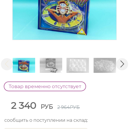
Товар временно отсутствует
2 340
РУБ
2 964
РУБ
сообщить о поступлении на склад: