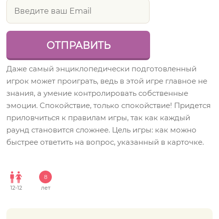
Даже самый энциклопедически подготовленный
игрок может проиграть, ведь в этой игре главное не
знания, а умение контролировать собственные
эмоции. Спокойствие, только спокойствие! Придется
приловчиться к правилам игры, так как каждый
раунд становится сложнее. Цель игры: как можно
быстрее ответить на вопрос, указанный в карточке.
8
12
-
12
лет