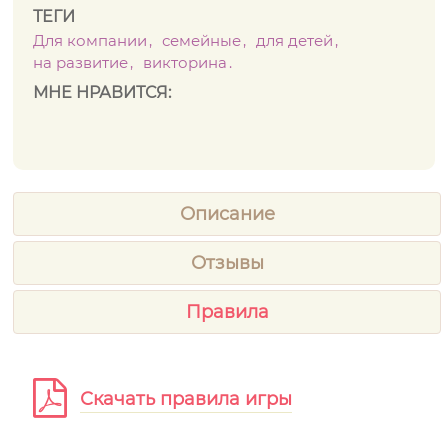
ТЕГИ
Для компании
семейные
для детей
на развитие
викторина
МНЕ НРАВИТСЯ:
Описание
Отзывы
Правила
Скачать правила игры