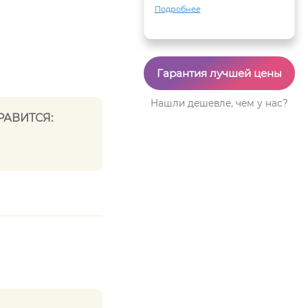
Подробнее
Гарантия лучшей цены
Нашли дешевле, чем у нас?
РАВИТСЯ: