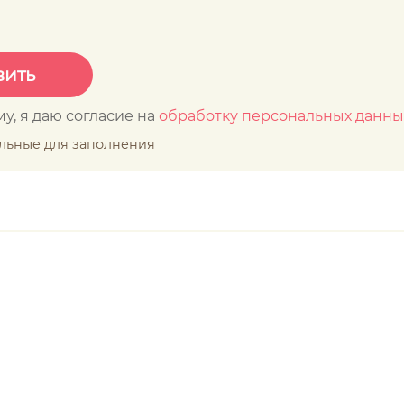
у, я даю согласие на
обработку персональных данны
ельные для заполнения