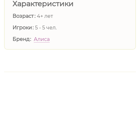
Характеристики
Возраст
4+ лет
Игроки
5 - 5 чел.
Бренд
Алиса