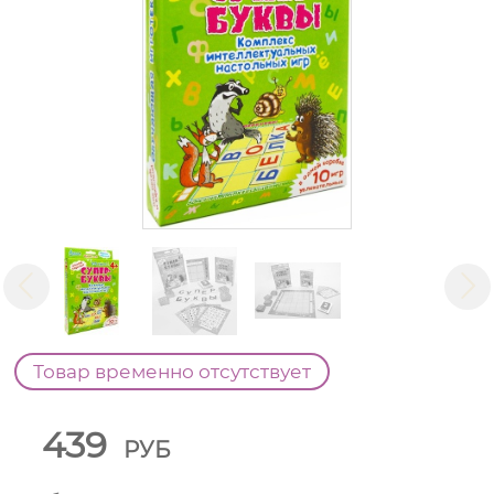
Товар временно отсутствует
439
РУБ