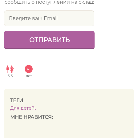
сообщить о поступлении на склад:
4+
5
-
5
лет
ТЕГИ
Для детей
МНЕ НРАВИТСЯ: