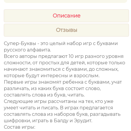
Описание
Отзывы
Супер-Буквы - это целый набор игр с буквами
русского алфавита.
Всего авторы предлагают 10 игр разного уровня
сложности, от простых для детей, которые только
начинают знакомиться с буквами, до сложных,
которые будут интересны и взрослым.
Первые игры знакомят ребенка с буквами, учат
различать, из каких букв состоит слово,
составлять слова из букв, читать.
Следующие игры рассчитаны на тех, кто уже
умеет читать и писать. В играх предлагается
составлять слова из наборов букв, разгадывать
шифровки, играть в Балду и Эрудит.
Состав игры: