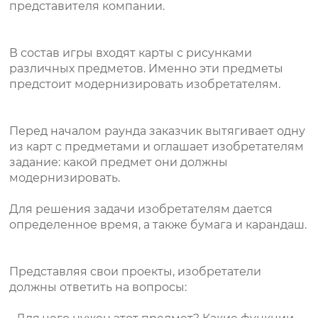
представителя компании.
В состав игры входят карты с рисунками
различных предметов. Именно эти предметы
предстоит модернизировать изобретателям.
Перед началом раунда заказчик вытягивает одну
из карт с предметами и оглашает изобретателям
задание: какой предмет они должны
модернизировать.
Для решения задачи изобретателям дается
определенное время, а также бумага и карандаш.
Представляя свои проекты, изобретатели
должны ответить на вопросы: