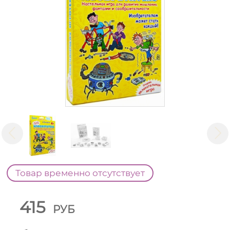
Товар временно отсутствует
415
РУБ