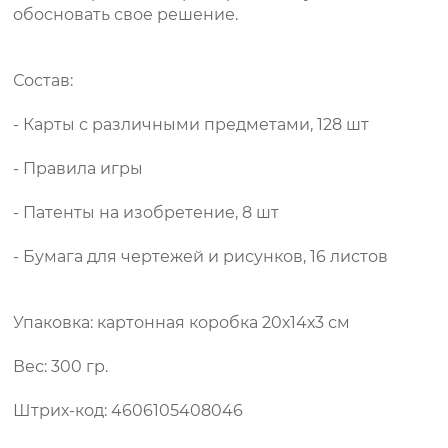
обосновать свое решение.
Состав:
- Карты с различными предметами, 128 шт
- Правила игры
- Патенты на изобретение, 8 шт
- Бумага для чертежей и рисунков, 16 листов
Упаковка: картонная коробка 20х14х3 см
Вес: 300 гр.
Штрих-код: 4606105408046