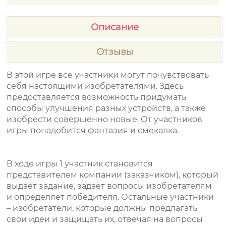
Описание
Отзывы
В этой игре все участники могут почувствовать
себя настоящими изобретателями. Здесь
предоставляется возможность придумать
способы улучшения разных устройств, а также
изобрести совершенно новые. От участников
игры понадобится фантазия и смекалка.
В ходе игры 1 участник становится
представителем компании (заказчиком), который
выдаёт задание, задаёт вопросы изобретателям
и определяет победителя. Остальные участники
– изобретатели, которые должны предлагать
свои идеи и защищать их, отвечая на вопросы