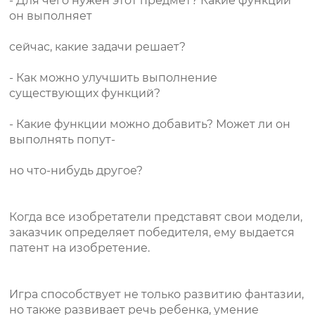
- Для чего нужен этот предмет? Какие функции
он выполняет
сейчас, какие задачи решает?
- Как можно улучшить выполнение
существующих функций?
- Какие функции можно добавить? Может ли он
выполнять попут-
но что-нибудь другое?
Когда все изобретатели представят свои модели,
заказчик определяет победителя, ему выдается
патент на изобретение.
Игра способствует не только развитию фантазии,
но также развивает речь ребенка, умение