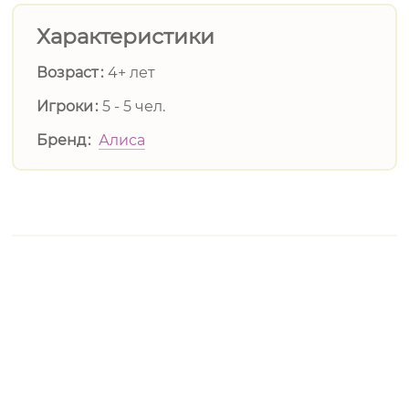
Характеристики
Возраст
4+ лет
Игроки
5 - 5 чел.
Бренд
Алиса