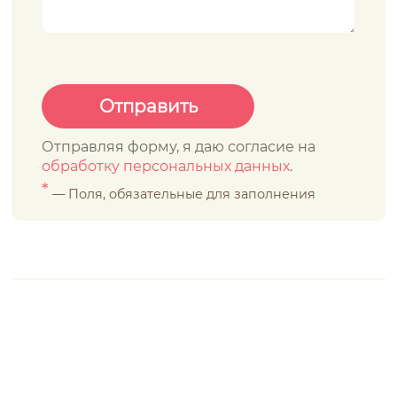
Отправляя форму, я даю согласие на
обработку персональных данных
.
*
— Поля, обязательные для заполнения