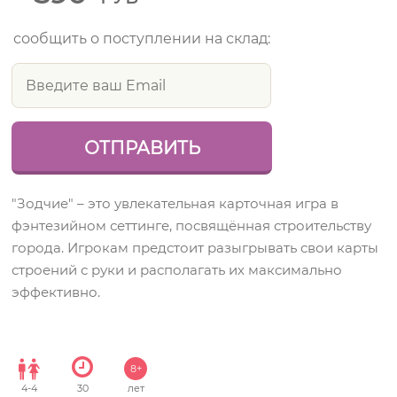
сообщить о поступлении на склад:
"Зодчие" – это увлекательная карточная игра в
фэнтезийном сеттинге, посвящённая строительству
города. Игрокам предстоит разыгрывать свои карты
строений с руки и располагать их максимально
эффективно.
8+
4
-
4
30
лет