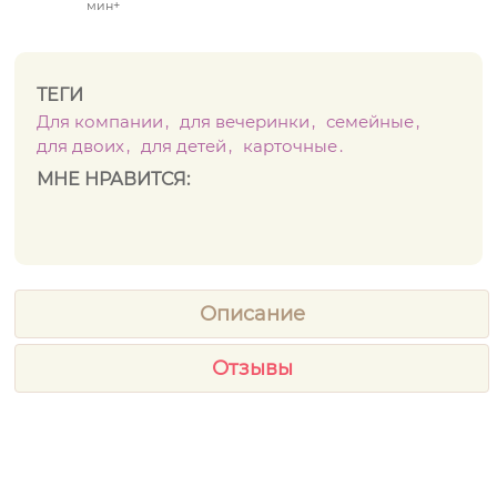
мин+
ТЕГИ
Для компании
для вечеринки
семейные
для двоих
для детей
карточные
МНЕ НРАВИТСЯ:
Описание
Отзывы