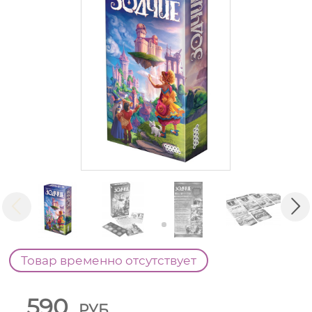
Товар временно отсутствует
590
РУБ