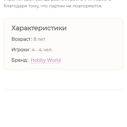
благодаря тому, что партии не повторяются.
Характеристики
Возраст
8 лет
Игроки
4 - 4 чел.
Бренд
Hobby World