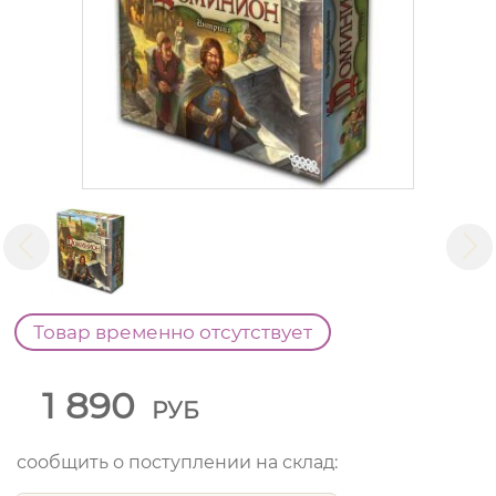
Товар временно отсутствует
1 890
РУБ
сообщить о поступлении на склад: