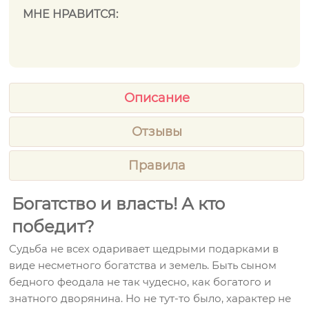
МНЕ НРАВИТСЯ:
Описание
Отзывы
Правила
Богатство и власть! А кто
победит?
Судьба не всех одаривает щедрыми подарками в
виде несметного богатства и земель. Быть сыном
бедного феодала не так чудесно, как богатого и
знатного дворянина. Но не тут-то было, характер не