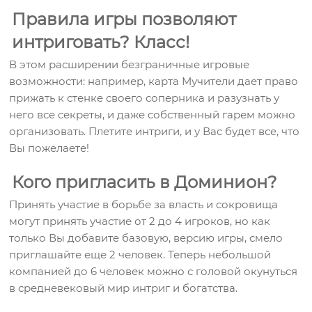
Правила игры позволяют
интриговать? Класс!
В этом расширении безграничные игровые
возможности: например, карта Мучители дает право
прижать к стенке своего соперника и разузнать у
него все секреты, и даже собственный гарем можно
организовать. Плетите интриги, и у Вас будет все, что
Вы пожелаете!
Кого пригласить в Доминион?
Принять участие в борьбе за власть и сокровища
могут принять участие от 2 до 4 игроков, но как
только Вы добавите базовую, версию игры, смело
приглашайте еще 2 человек. Теперь небольшой
компанией до 6 человек можно с головой окунуться
в средневековый мир интриг и богатства.