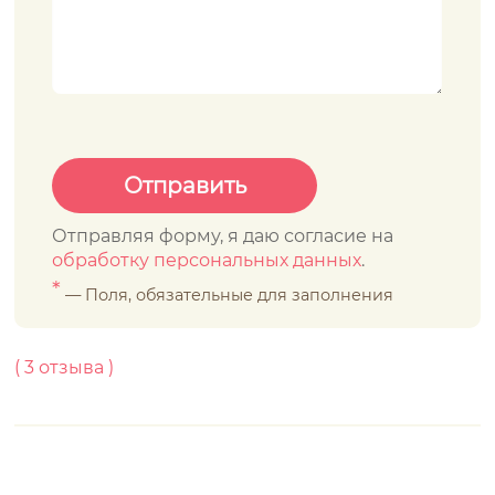
Отправляя форму, я даю согласие на
обработку персональных данных
.
*
— Поля, обязательные для заполнения
(
3
отзывa )