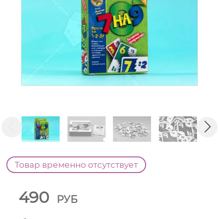
Товар временно отсутствует
490
РУБ