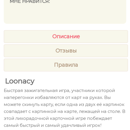
МНЕ НРАВИТСЯ:
Описание
Отзывы
Правила
Loonacy
Быстрая зажигательная игра, участники которой
наперегонки избавляются от карт на руках. Вы
можете скинуть карту, если одна из двух её картинок
совпадает с картинкой на карте, лежащей на столе. В
этой лихорадочной карточной игре побеждает
самый быстрый и самый удачливый игрок!