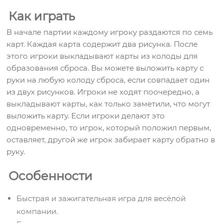
Как играть
В начале партии каждому игроку раздаются по семь
карт. Каждая карта содержит два рисунка. После
этого игроки выкладывают карты из колоды для
образования сброса. Вы можете выложить карту с
руки на любую колоду сброса, если совпадает один
из двух рисунков. Игроки не ходят поочередно, а
выкладывают карты, как только заметили, что могут
выложить карту. Если игроки делают это
одновременно, то игрок, который положил первым,
оставляет, другой же игрок забирает карту обратно в
руку.
Особенности
Быстрая и зажигательная игра для весёлой
компании.