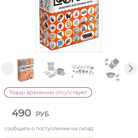
Товар временно отсутствует
490
РУБ
сообщить о поступлении на склад: