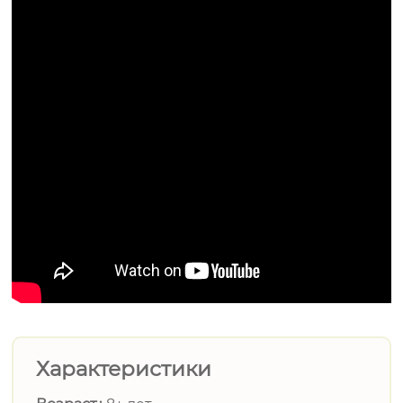
Характеристики