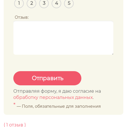
1
2
3
4
5
Отзыв:
Отправляя форму, я даю согласие на
обработку персональных данных
.
*
— Поля, обязательные для заполнения
(
1
отзыв )