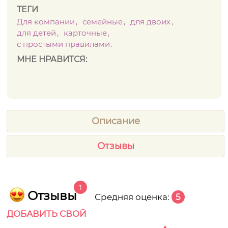
ТЕГИ
Для компании
семейные
для двоих
для детей
карточные
с простыми правилами
МНЕ НРАВИТСЯ:
Описание
Отзывы
1
Отзывы
Средняя оценка:
5
ДОБАВИТЬ СВОЙ