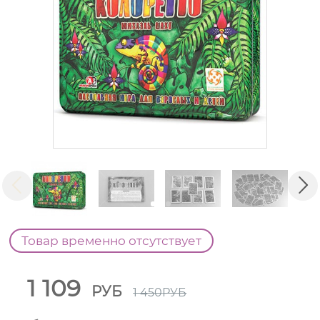
Товар временно отсутствует
1 109
РУБ
1 450
РУБ