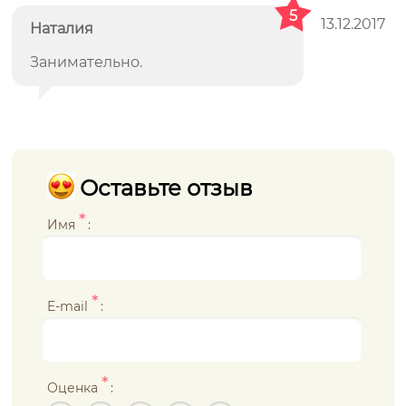
5
13.12.2017
Наталия
Занимательно.
Оставьте отзыв
*
Имя
:
*
E-mail
:
*
Оценка
: