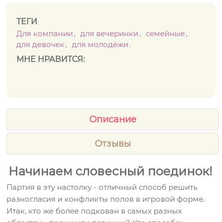
ТЕГИ
Для компании
для вечеринки
семейные
для девочек
для молодёжи
МНЕ НРАВИТСЯ:
Описание
Отзывы
Начинаем словесный поединок!
Партия в эту настолку - отличный способ решить
разногласия и конфликты полов в игровой форме.
Итак, кто же более подкован в самых разных