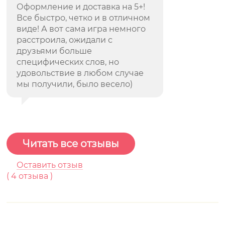
Оформление и доставка на 5+!
Все быстро, четко и в отличном
виде! А вот сама игра немного
расстроила, ожидали с
друзьями больше
специфических слов, но
удовольствие в любом случае
мы получили, было весело)
Читать все отзывы
Оставить отзыв
(
4
отзывa )