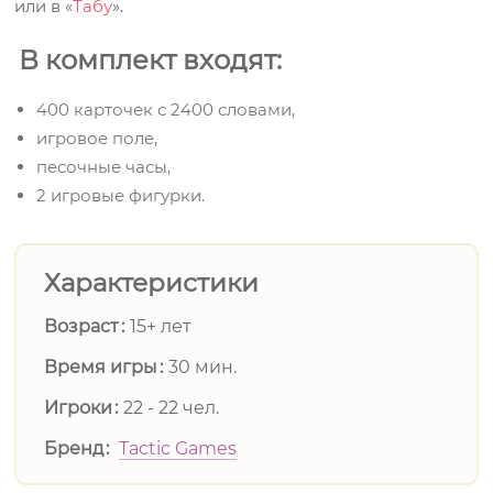
или в «
Табу
».
В комплект входят:
400 карточек с 2400 словами,
игровое поле,
песочные часы,
2 игровые фигурки.
Характеристики
Возраст
15+ лет
Время игры
30 мин.
Игроки
22 - 22 чел.
Бренд
Tactic Games