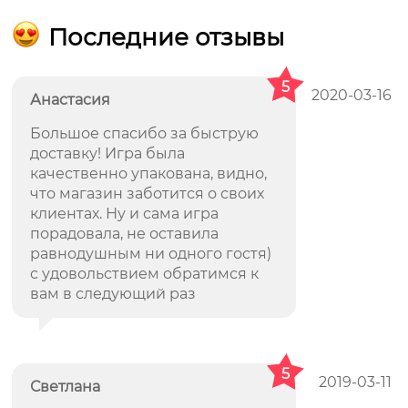
Последние отзывы
5
2020-03-16
Анастасия
Большое спасибо за быструю
доставку! Игра была
качественно упакована, видно,
что магазин заботится о своих
клиентах. Ну и сама игра
порадовала, не оставила
равнодушным ни одного гостя)
с удовольствием обратимся к
вам в следующий раз
5
2019-03-11
Светлана