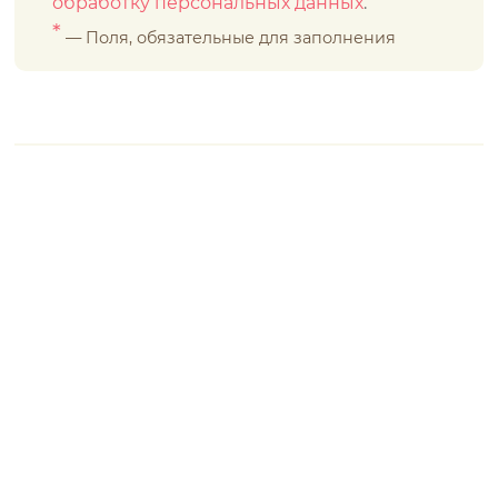
обработку персональных данных
.
*
— Поля, обязательные для заполнения