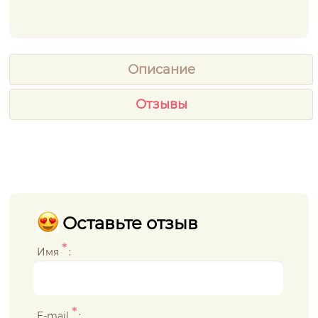
Описание
Отзывы
Оставьте отзыв
*
Имя
:
*
E-mail
: