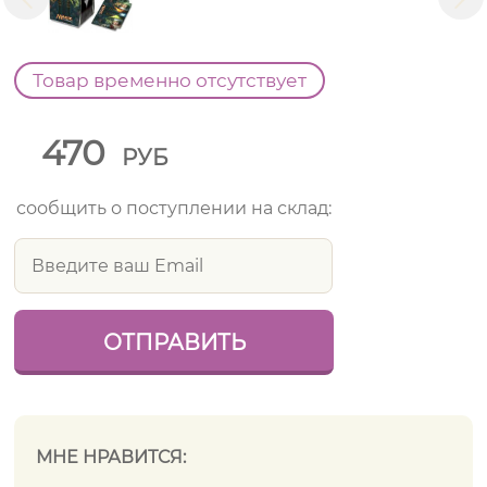
Товар временно отсутствует
470
РУБ
сообщить о поступлении на склад:
МНЕ НРАВИТСЯ: