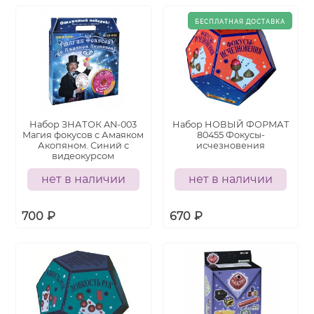
Набор ЗНАТОК AN-003
Набор НОВЫЙ ФОРМАТ
Магия фокусов с Амаяком
80455 Фокусы-
Акопяном. Синий с
исчезновения
видеокурсом
нет в наличии
нет в наличии
700
₽
670
₽