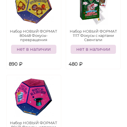
Набор НОВЫЙ ФОРМАТ
Набор НОВЫЙ ФОРМАТ
80448 Фокусы-
1117 Фокусы с картами
превращения
Свенгали
нет в наличии
нет в наличии
890
₽
480
₽
Набор НОВЫЙ ФОРМАТ