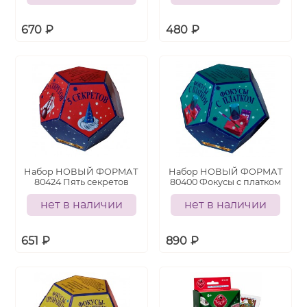
670
₽
480
₽
Набор НОВЫЙ ФОРМАТ
Набор НОВЫЙ ФОРМАТ
80424 Пять секретов
80400 Фокусы с платком
нет в наличии
нет в наличии
651
₽
890
₽