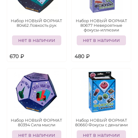
Набор НОВЫЙ ФОРМАТ
Набор НОВЫЙ ФОРМАТ
80462 Ловкость рук
80677 Невероятные
фокусы-иллюзии
нет в наличии
нет в наличии
670
₽
480
₽
Набор НОВЫЙ ФОРМАТ
Набор НОВЫЙ ФОРМАТ
80394 Сила мысли
80660 Фокусы с деньгами
нет в наличии
нет в наличии