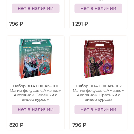
нет в наличии
нет в наличии
796
₽
1 291
₽
Набор ЗНАТОК AN-001
Набор ЗНАТОК AN-002
Магия фокусов с Амаяком
Магия фокусов с Амаяком
Акопяном. Зелёный с
Акопяном. Красный с
видео курсом
видео курсом
нет в наличии
нет в наличии
820
₽
796
₽