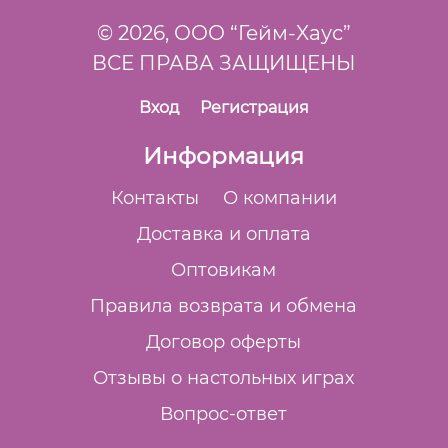
© 2026,
ООО “Гейм-Xаус”
ВСЕ ПРАВА ЗАЩИЩЕНЫ
Вход
Регистрация
Информация
Контакты
О компании
Доставка и оплата
Оптовикам
Правила возврата и обмена
Договор оферты
Отзывы о настольных играх
Вопрос-ответ