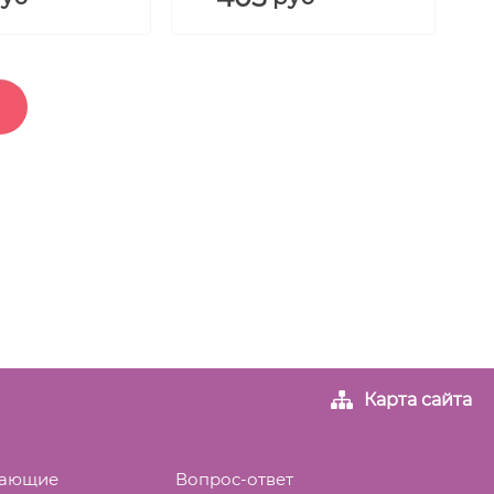
Карта сайта
вающие
Вопрос-ответ