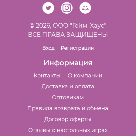
© 2026,
ООО “Гейм-Xаус”
ВСЕ ПРАВА ЗАЩИЩЕНЫ
Вход
Регистрация
Информация
Контакты
О компании
Доставка и оплата
Оптовикам
Правила возврата и обмена
Договор оферты
Отзывы о настольных играх