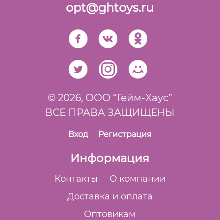
opt@ghtoys.ru
© 2026,
ООО “Гейм-Xаус”
ВСЕ ПРАВА ЗАЩИЩЕНЫ
Вход
Регистрация
Информация
Контакты
О компании
Доставка и оплата
Оптовикам