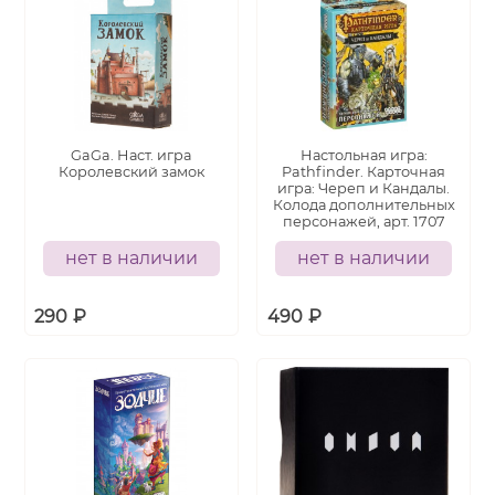
GaGa. Наст. игра
Настольная игра:
Королевский замок
Pathfinder. Карточная
игра: Череп и Кандалы.
Колода дополнительных
персонажей, арт. 1707
нет в наличии
нет в наличии
290
₽
490
₽