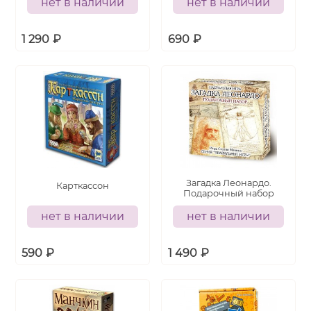
нет в наличии
нет в наличии
1 290
₽
690
₽
Загадка Леонардо.
Карткассон
Подарочный набор
нет в наличии
нет в наличии
590
₽
1 490
₽