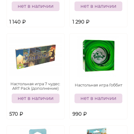
нет в наличии
нет в наличии
1 140
₽
1 290
₽
Настольная игра 7 чудес:
Настольная игра Гоббит
ART Pack (дополнение)
нет в наличии
нет в наличии
570
₽
990
₽